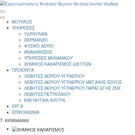
ΒΟΥΛΚΟΣ
ΥΠΗΡΕΣΙΕΣ
ΥΔΡΑΥΛΙΚΑ
ΘΕΡΜΑΝΣΗ
ΦΥΣΙΚΟ ΑΕΡΙΟ
ΑΝΑΚΑΙΝΙΣΕΙΣ
ΥΠΗΡΕΣΙΕΣ ΜΗΧΑΝΙΚΟΥ
ΧΗΜΙΚΟΣ ΚΑΘΑΡΙΣΜΟΣ ΔΙΚΤΥΩΝ
ΠΡΟΙΟΝΤΑ
ΛΕΒΗΤΕΣ ΑΕΡΙΟΥ-ΥΓΡΑΕΡΙΟΥ
ΛΕΒΗΤΕΣ ΑΕΡΙΟΥ-ΥΓΡΑΕΡΙΟΥ ΜΕΓΑΛΗΣ ΙΣΧΥΟΣ
ΛΕΒΗΤΕΣ ΑΕΡΙΟΥ-ΥΓΡΑΕΡΙΟΥ ΠΑΡΑΓΩΓΗΣ ΖΝΧ
ΛΕΒΗΤΕΣ ΠΕΤΡΕΛΑΙΟΥ
ΜΑΓΝΗΤΙΚΑ ΦΙΛΤΡΑ
ΕΡΓΑ
ΕΠΙΚΟΙΝΩΝΙΑ
T. 6938946666