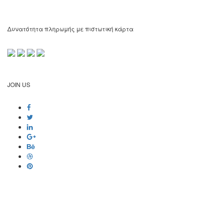
Δυνατότητα πληρωμής με πιστωτική κάρτα
JOIN US