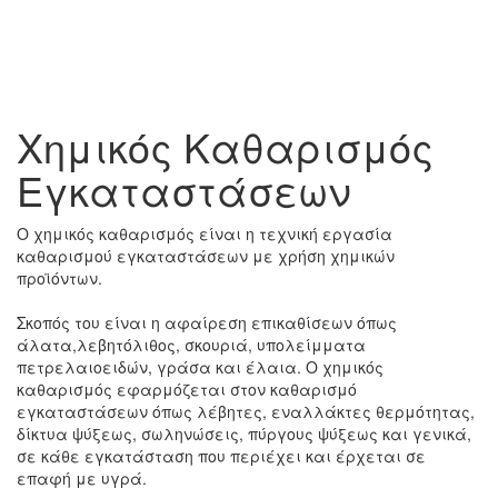
ΧΗΜΙΚΟΣ ΚΑΘΑΡΙΣΜΟΣ
Χημικός Καθαρισμός
Εγκαταστάσεων
Ο χημικός καθαρισμός είναι η τεχνική εργασία
καθαρισμού εγκαταστάσεων με χρήση χημικών
προϊόντων.
Σκοπός του είναι η αφαίρεση επικαθίσεων όπως
άλατα,λεβητόλιθος, σκουριά, υπολείμματα
πετρελαιοειδών, γράσα και έλαια. Ο χημικός
καθαρισμός εφαρμόζεται στον καθαρισμό
εγκαταστάσεων όπως λέβητες, εναλλάκτες θερμότητας,
δίκτυα ψύξεως, σωληνώσεις, πύργους ψύξεως και γενικά,
σε κάθε εγκατάσταση που περιέχει και έρχεται σε
επαφή με υγρά.